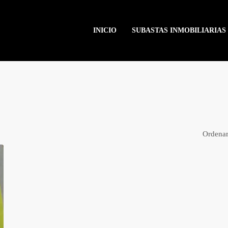
INICIO
SUBASTAS INMOBILIARIAS
Ordenar