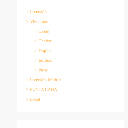
Inversión
Viviendas
Casas
Chalets
Duplex
Edificio
Pisos
Inversión Madrid
PUNTA CANA
Local