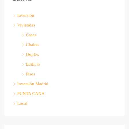
Inversión
Viviendas
Casas
Chalets
Duplex
Edificio
Pisos
Inversión Madrid
PUNTA CANA
Local