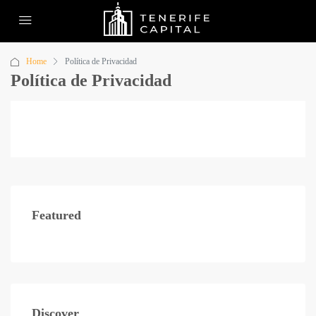
Home
Política de Privacidad
Política de Privacidad
Featured
Discover