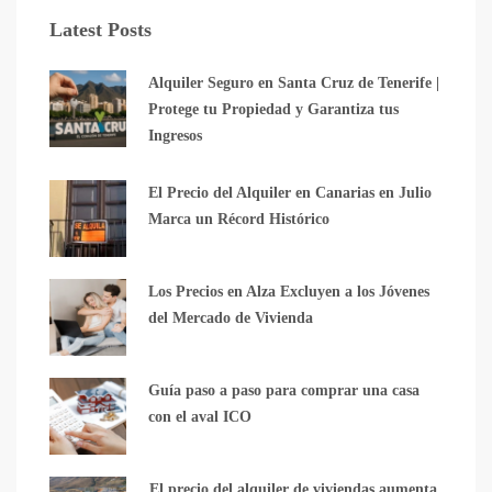
Latest Posts
Alquiler Seguro en Santa Cruz de Tenerife |
Protege tu Propiedad y Garantiza tus
Ingresos
El Precio del Alquiler en Canarias en Julio
Marca un Récord Histórico
Los Precios en Alza Excluyen a los Jóvenes
del Mercado de Vivienda
Guía paso a paso para comprar una casa
con el aval ICO
El precio del alquiler de viviendas aumenta