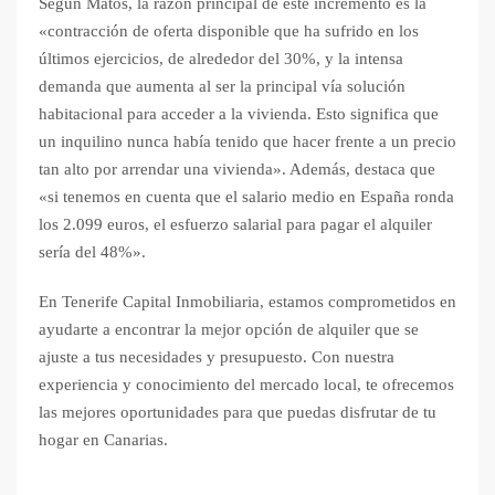
Según Matos, la razón principal de este incremento es la
«contracción de oferta disponible que ha sufrido en los
últimos ejercicios, de alrededor del 30%, y la intensa
demanda que aumenta al ser la principal vía solución
habitacional para acceder a la vivienda. Esto significa que
un inquilino nunca había tenido que hacer frente a un precio
tan alto por arrendar una vivienda». Además, destaca que
«si tenemos en cuenta que el salario medio en España ronda
los 2.099 euros, el esfuerzo salarial para pagar el alquiler
sería del 48%».
En Tenerife Capital Inmobiliaria, estamos comprometidos en
ayudarte a encontrar la mejor opción de alquiler que se
ajuste a tus necesidades y presupuesto. Con nuestra
experiencia y conocimiento del mercado local, te ofrecemos
las mejores oportunidades para que puedas disfrutar de tu
hogar en Canarias.