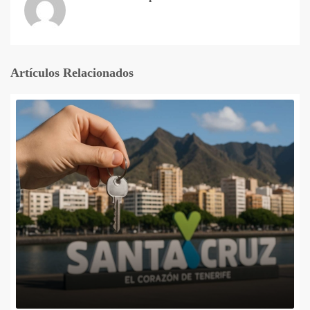
Artículos Relacionados