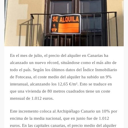
En el mes de julio, el precio del alquiler en Canarias ha
alcanzado un nuevo récord, situándose como el más alto de
todo el país. Según los últimos datos del Índice Inmobiliario
de Fotocasa, el coste medio del alquiler ha subido un 9%
interanual, alcanzando los 12,65 €/m². Esto se traduce en
que una vivienda de 80 metros cuadrados tiene un coste
mensual de 1.012 euros.
Este incremento coloca al Archipiélago Canario un 10% por
encima de la media nacional, que en junio fue de 1.012
euros. En las capitales canarias, el precio medio del alquiler