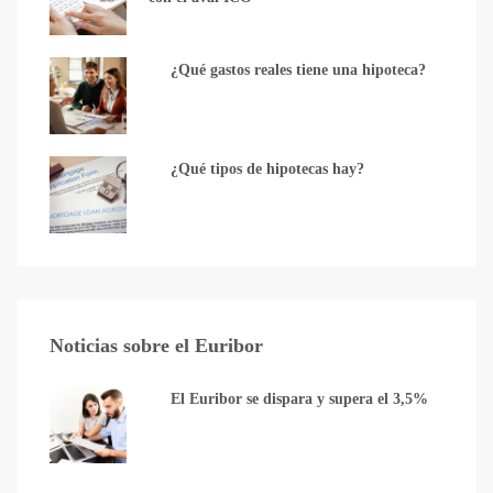
¿Qué gastos reales tiene una hipoteca?
¿Qué tipos de hipotecas hay?
Noticias sobre el Euribor
El Euribor se dispara y supera el 3,5%