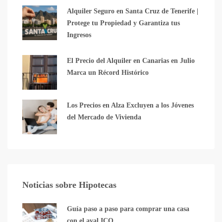
Alquiler Seguro en Santa Cruz de Tenerife |
Protege tu Propiedad y Garantiza tus
Ingresos
El Precio del Alquiler en Canarias en Julio
Marca un Récord Histórico
Los Precios en Alza Excluyen a los Jóvenes
del Mercado de Vivienda
Noticias sobre Hipotecas
Guía paso a paso para comprar una casa
con el aval ICO