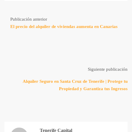
Publicación anterior
El precio del alquiler de viviendas aumenta en Canarias
Siguiente publicación
Alquiler Seguro en Santa Cruz de Tenerife | Protege tu
Propiedad y Garantiza tus Ingresos
Tenerife Capital