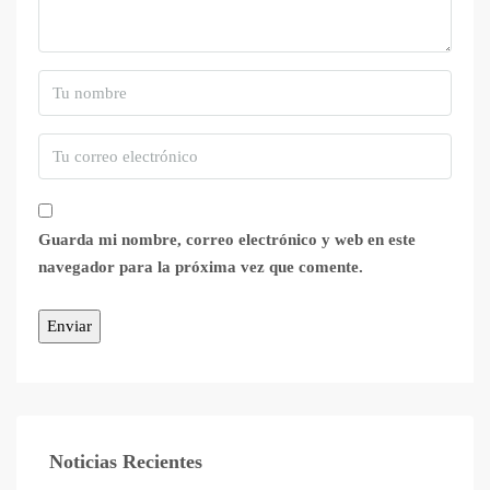
Guarda mi nombre, correo electrónico y web en este
navegador para la próxima vez que comente.
Noticias Recientes