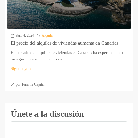
abril 4, 2024
Alquiler
El precio del alquiler de viviendas aumenta en Canarias
El mercado del alquiler de viviendas en Canarias ha experimentado
un significativo incremento en...
Sigue leyendo
por Tenerife Capital
Únete a la discusión