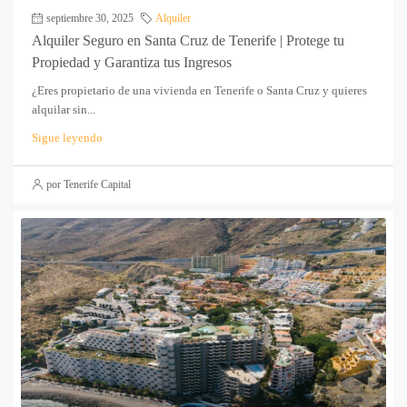
septiembre 30, 2025
Alquiler
Alquiler Seguro en Santa Cruz de Tenerife | Protege tu
Propiedad y Garantiza tus Ingresos
¿Eres propietario de una vivienda en Tenerife o Santa Cruz y quieres
alquilar sin...
Sigue leyendo
por Tenerife Capital