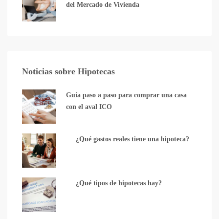
del Mercado de Vivienda
Noticias sobre Hipotecas
Guía paso a paso para comprar una casa
con el aval ICO
¿Qué gastos reales tiene una hipoteca?
¿Qué tipos de hipotecas hay?