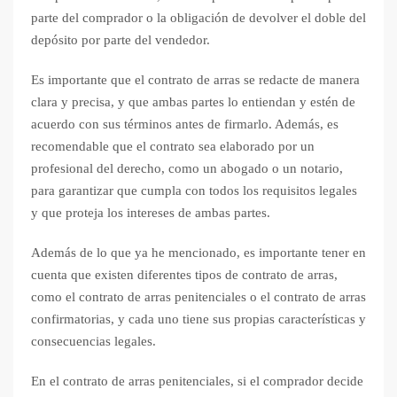
parte del comprador o la obligación de devolver el doble del
depósito por parte del vendedor.
Es importante que el contrato de arras se redacte de manera
clara y precisa, y que ambas partes lo entiendan y estén de
acuerdo con sus términos antes de firmarlo. Además, es
recomendable que el contrato sea elaborado por un
profesional del derecho, como un abogado o un notario,
para garantizar que cumpla con todos los requisitos legales
y que proteja los intereses de ambas partes.
Además de lo que ya he mencionado, es importante tener en
cuenta que existen diferentes tipos de contrato de arras,
como el contrato de arras penitenciales o el contrato de arras
confirmatorias, y cada uno tiene sus propias características y
consecuencias legales.
En el contrato de arras penitenciales, si el comprador decide