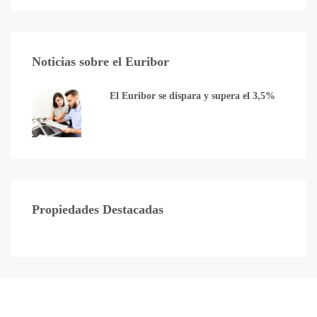
Noticias sobre el Euribor
El Euribor se dispara y supera el 3,5%
Propiedades Destacadas