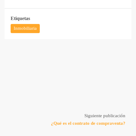
Etiquetas
Inmobiliaria
Siguiente publicación
¿Qué es el contrato de compraventa?