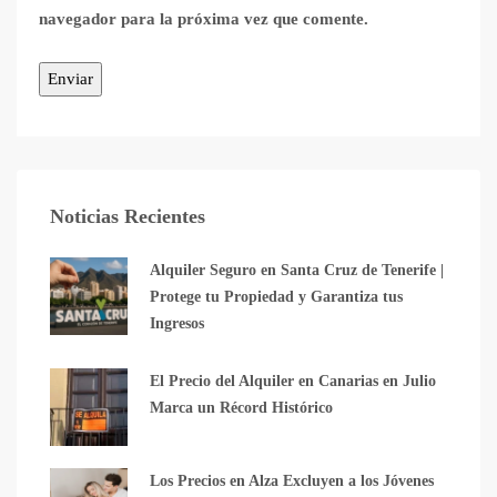
navegador para la próxima vez que comente.
Noticias Recientes
Alquiler Seguro en Santa Cruz de Tenerife |
Protege tu Propiedad y Garantiza tus
Ingresos
El Precio del Alquiler en Canarias en Julio
Marca un Récord Histórico
Los Precios en Alza Excluyen a los Jóvenes