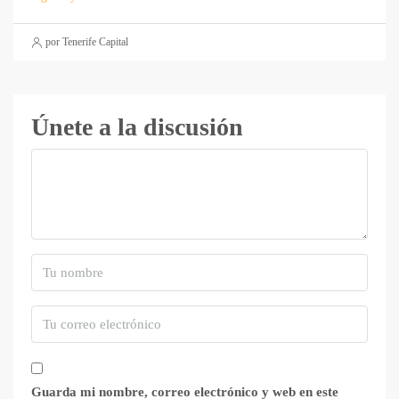
por Tenerife Capital
Únete a la discusión
Guarda mi nombre, correo electrónico y web en este