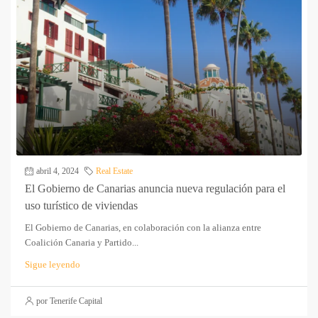
abril 4, 2024
Real Estate
El Gobierno de Canarias anuncia nueva regulación para el
uso turístico de viviendas
El Gobierno de Canarias, en colaboración con la alianza entre
Coalición Canaria y Partido...
Sigue leyendo
por Tenerife Capital