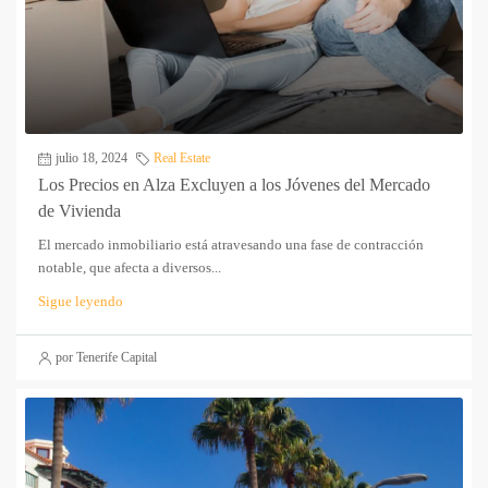
julio 18, 2024
Real Estate
Los Precios en Alza Excluyen a los Jóvenes del Mercado
de Vivienda
El mercado inmobiliario está atravesando una fase de contracción
notable, que afecta a diversos...
Sigue leyendo
por Tenerife Capital