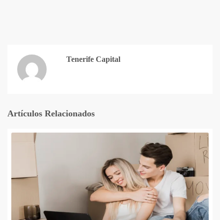
Tenerife Capital
Artículos Relacionados