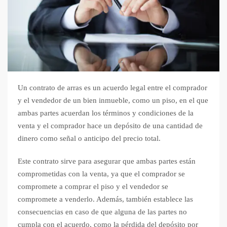
Un contrato de arras es un acuerdo legal entre el comprador
y el vendedor de un bien inmueble, como un piso, en el que
ambas partes acuerdan los términos y condiciones de la
venta y el comprador hace un depósito de una cantidad de
dinero como señal o anticipo del precio total.
Este contrato sirve para asegurar que ambas partes están
comprometidas con la venta, ya que el comprador se
compromete a comprar el piso y el vendedor se
compromete a venderlo. Además, también establece las
consecuencias en caso de que alguna de las partes no
cumpla con el acuerdo, como la pérdida del depósito por