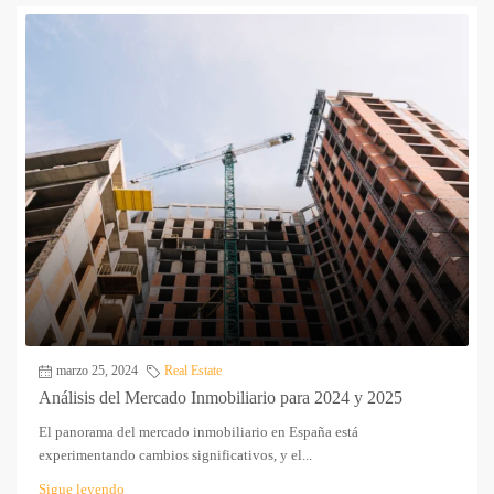
marzo 25, 2024
Real Estate
Análisis del Mercado Inmobiliario para 2024 y 2025
El panorama del mercado inmobiliario en España está
experimentando cambios significativos, y el...
Sigue leyendo