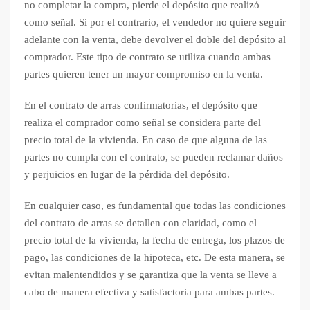
no completar la compra, pierde el depósito que realizó
como señal. Si por el contrario, el vendedor no quiere seguir
adelante con la venta, debe devolver el doble del depósito al
comprador. Este tipo de contrato se utiliza cuando ambas
partes quieren tener un mayor compromiso en la venta.
En el contrato de arras confirmatorias, el depósito que
realiza el comprador como señal se considera parte del
precio total de la vivienda. En caso de que alguna de las
partes no cumpla con el contrato, se pueden reclamar daños
y perjuicios en lugar de la pérdida del depósito.
En cualquier caso, es fundamental que todas las condiciones
del contrato de arras se detallen con claridad, como el
precio total de la vivienda, la fecha de entrega, los plazos de
pago, las condiciones de la hipoteca, etc. De esta manera, se
evitan malentendidos y se garantiza que la venta se lleve a
cabo de manera efectiva y satisfactoria para ambas partes.